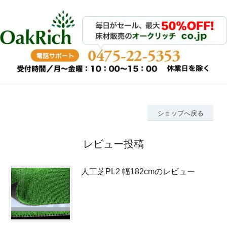
ショップへ戻る
レビュー投稿
人工芝PL2 幅182cmのレビュー