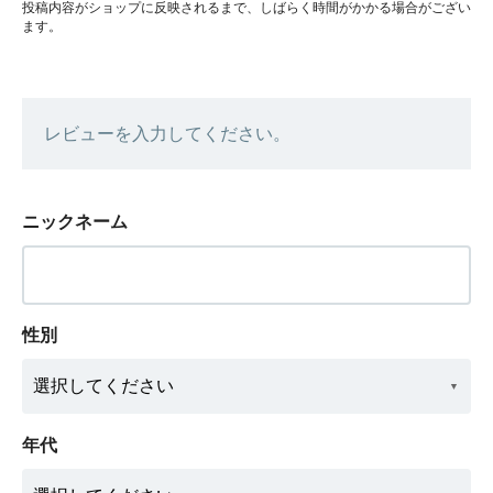
投稿内容がショップに反映されるまで、しばらく時間がかかる場合がござい
ます。
レビューを入力してください。
ニックネーム
性別
年代