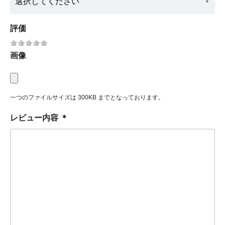
評価
画像
一つのファイルサイズは 300KB までとなっております。
レビュー内容
＊