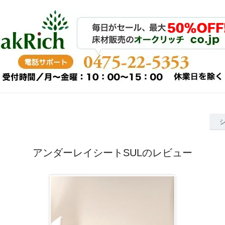
アンダーレイシートSULのレビュー