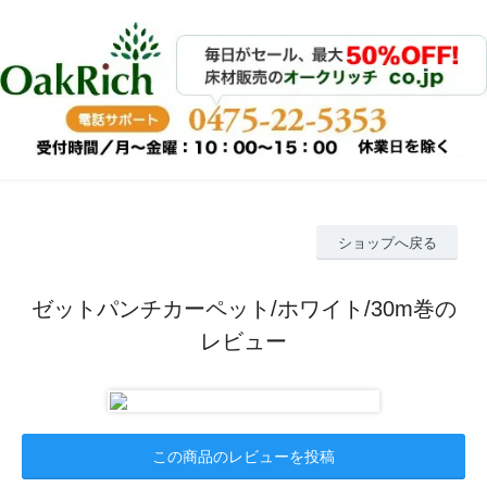
ショップへ戻る
ゼットパンチカーペット/ホワイト/30m巻の
レビュー
この商品のレビューを投稿