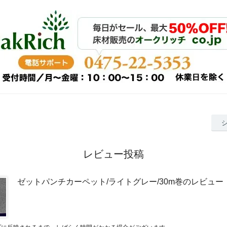
レビュー投稿
ゼットパンチカーペット/ライトグレー/30m巻のレビュー