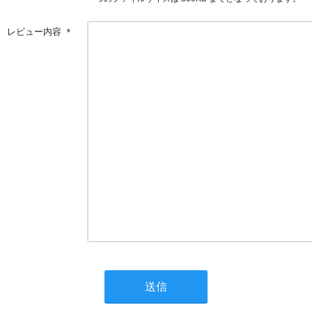
レビュー内容
＊