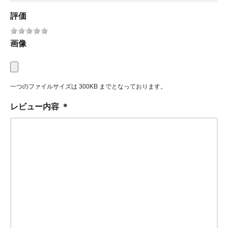
評価
画像
一つのファイルサイズは 300KB までとなっております。
レビュー内容
＊