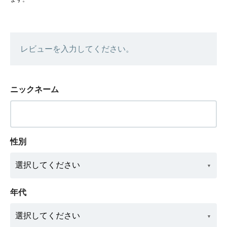
レビューを入力してください。
ニックネーム
性別
年代