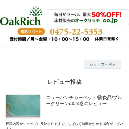
ショップへ戻る
レビュー投稿
ニューパンチカーペット/防炎品/ブル
ーグリーン/30m巻のレビュー
投稿内容がショップに反映されるまで、しばらく時間がかかる場合がござい
ます。