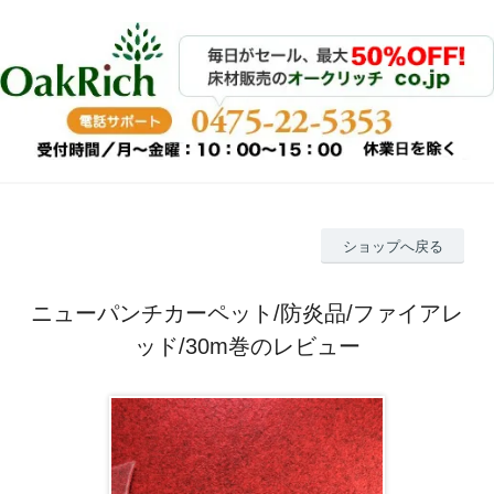
ショップへ戻る
ニューパンチカーペット/防炎品/ファイアレ
ッド/30m巻のレビュー