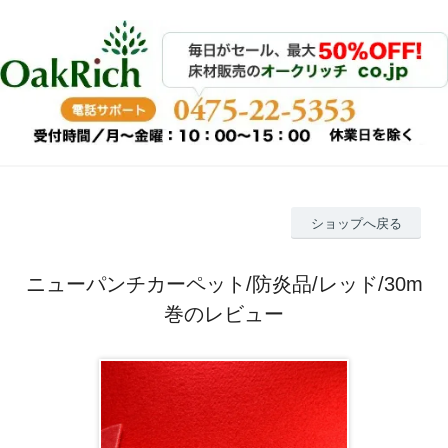
ショップへ戻る
ニューパンチカーペット/防炎品/レッド/30m
巻のレビュー