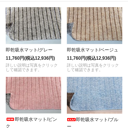
即乾吸水マット/グレー
即乾吸水マット/ベージュ
11,760円(税込12,936円)
11,760円(税込12,936円)
詳しい説明は写真をクリック
詳しい説明は写真をクリック
して確認できます。
して確認できます。
即乾吸水マット/ピン
即乾吸水マット/ブル
ク
ー