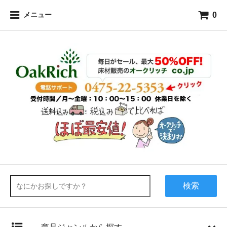
0
メニュー
検索